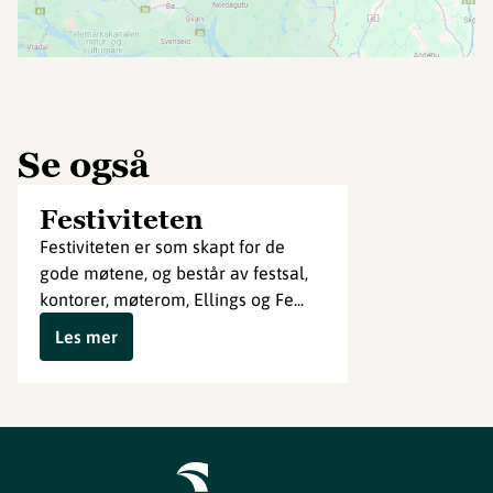
Se også
Festiviteten
Festiviteten er som skapt for de
gode møtene, og består av festsal,
kontorer, møterom, Ellings og Fe...
Les mer