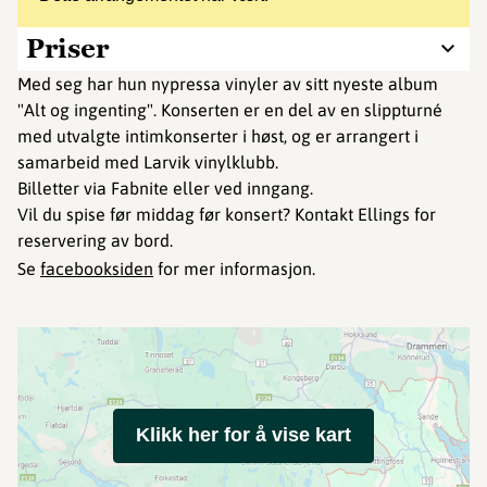
Priser
Med seg har hun nypressa vinyler av sitt nyeste album
"Alt og ingenting". Konserten er en del av en slippturné
med utvalgte intimkonserter i høst, og er arrangert i
samarbeid med Larvik vinylklubb.
Billetter via Fabnite eller ved inngang.
Vil du spise før middag før konsert? Kontakt Ellings for
reservering av bord.
Se
facebooksiden
for mer informasjon.
Klikk her for å vise kart