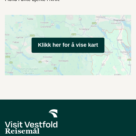
Klikk her for å vise kart
Reisemål