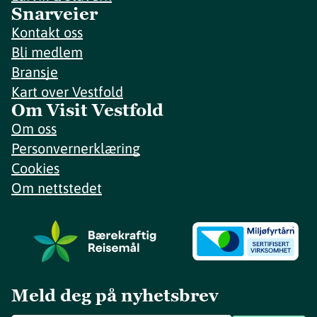
Snarveier
Kontakt oss
Bli medlem
Bransje
Kart over Vestfold
Om Visit Vestfold
Om oss
Personvernerklæring
Cookies
Om nettstedet
Meld deg på nyhetsbrev