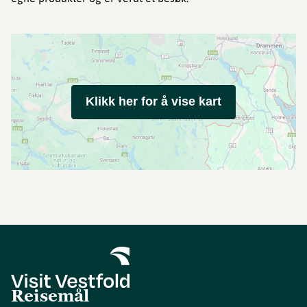
Klikk her for å vise kart
Reisemål