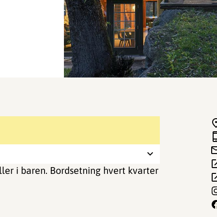
ller i baren. Bordsetning hvert kvarter