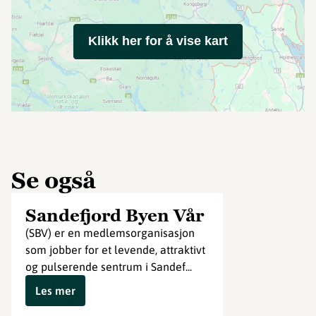
Klikk her for å vise kart
Se også
Sandefjord Byen Vår
(SBV) er en medlemsorganisasjon
som jobber for et levende, attraktivt
og pulserende sentrum i Sandef...
Les mer