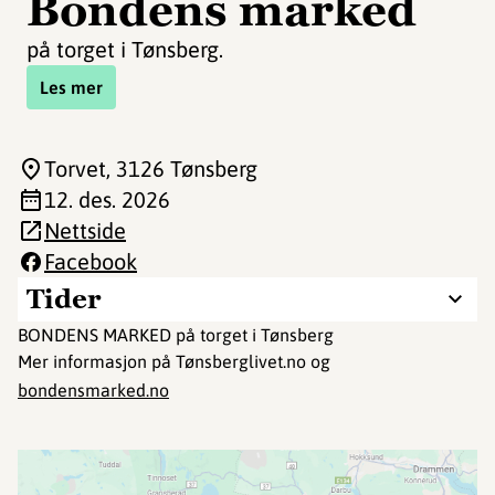
Bondens marked
på torget i Tønsberg.
Les mer
Torvet
, 3126 Tønsberg
12. des. 2026
Nettside
Facebook
Tider
BONDENS MARKED på torget i Tønsberg
Mer informasjon på Tønsberglivet.no og
bondensmarked.no