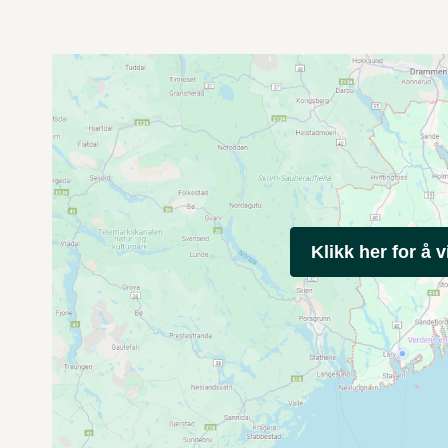
Klikk her for å v