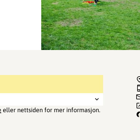
e
eller nettsiden for mer informasjon.