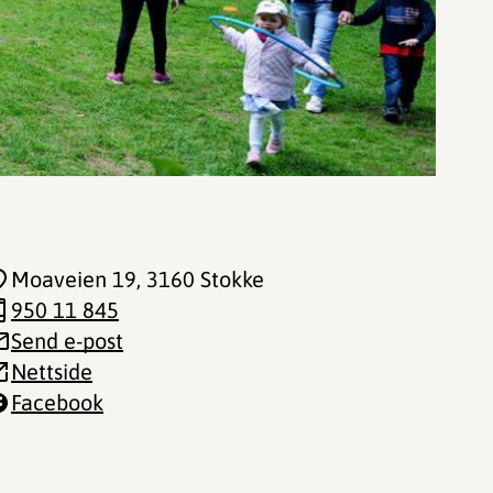
Moaveien 19
, 3160 Stokke
950 11 845
Send e-post
Nettside
Facebook