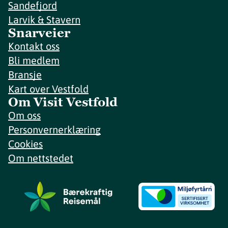
Sandefjord
Larvik & Stavern
Snarveier
Kontakt oss
Bli medlem
Bransje
Kart over Vestfold
Om Visit Vestfold
Om oss
Personvernerklæring
Cookies
Om nettstedet