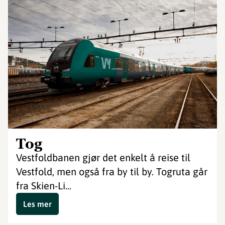
Tog
Vestfoldbanen gjør det enkelt å reise til
Vestfold, men også fra by til by. Togruta går
fra Skien-Li...
Les mer