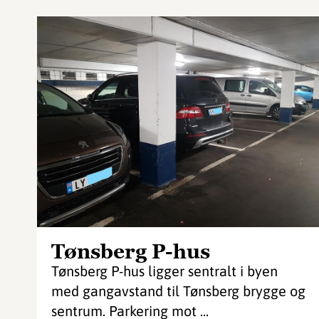
Tønsberg P-hus
Tønsberg P-hus ligger sentralt i byen
med gangavstand til Tønsberg brygge og
sentrum. Parkering mot ...