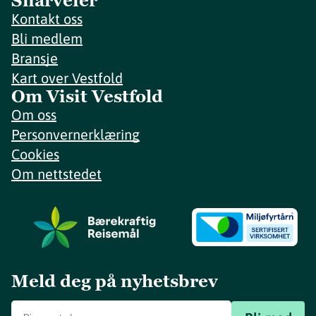
Snarveier
Kontakt oss
Bli medlem
Bransje
Kart over Vestfold
Om Visit Vestfold
Om oss
Personvernerklæring
Cookies
Om nettstedet
Meld deg på nyhetsbrev