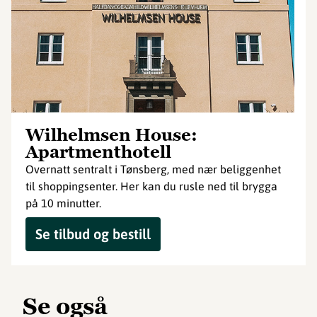
Wilhelmsen House:
Apartmenthotell
Overnatt sentralt i Tønsberg, med nær beliggenhet
til shoppingsenter. Her kan du rusle ned til brygga
på 10 minutter.
Se tilbud og bestill
Se også