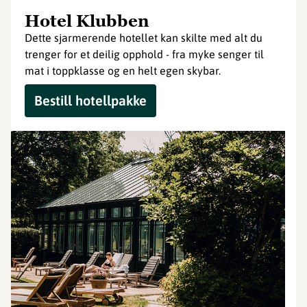
Hotel Klubben
Dette sjarmerende hotellet kan skilte med alt du
trenger for et deilig opphold - fra myke senger til
mat i toppklasse og en helt egen skybar.
Bestill hotellpakke