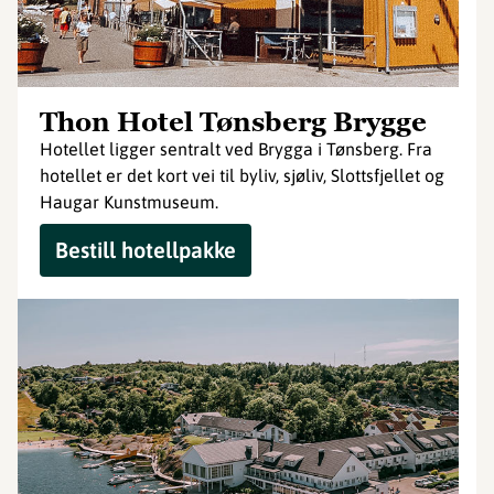
Thon Hotel Tønsberg Brygge
Hotellet ligger sentralt ved Brygga i Tønsberg. Fra
hotellet er det kort vei til byliv, sjøliv, Slottsfjellet og
Haugar Kunstmuseum.
Bestill hotellpakke