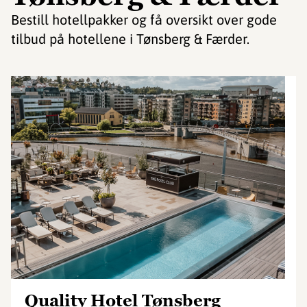
Bestill hotellpakker og få oversikt over gode
tilbud på hotellene i Tønsberg & Færder.
Quality Hotel Tønsberg