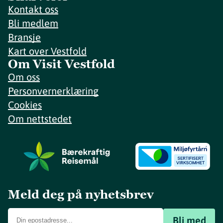
Kontakt oss
Bli medlem
Bransje
Kart over Vestfold
Om Visit Vestfold
Om oss
Personvernerklæring
Cookies
Om nettstedet
Meld deg på nyhetsbrev
Bli med