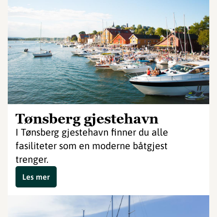
Tønsberg gjestehavn
I Tønsberg gjestehavn finner du alle
fasiliteter som en moderne båtgjest
trenger.
Les mer