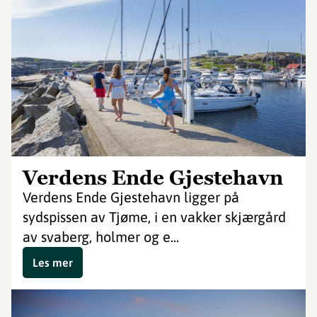
Verdens Ende Gjestehavn
Verdens Ende Gjestehavn ligger på
sydspissen av Tjøme, i en vakker skjærgård
av svaberg, holmer og e...
Les mer