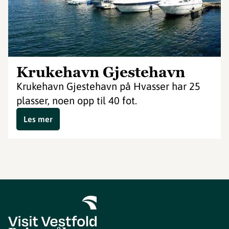
Krukehavn Gjestehavn
Krukehavn Gjestehavn på Hvasser har 25
plasser, noen opp til 40 fot.
Les mer