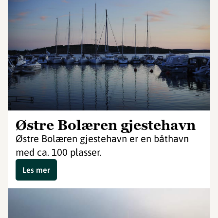
Østre Bolæren gjestehavn
Østre Bolæren gjestehavn er en båthavn
med ca. 100 plasser.
Les mer