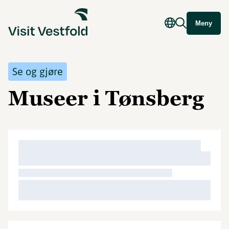
Meny
Se og gjøre
Museer i Tønsberg