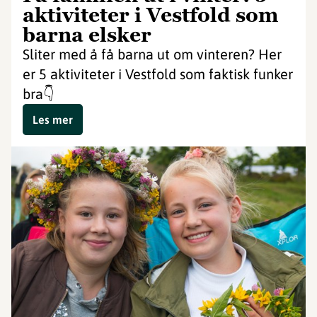
aktiviteter i Vestfold som
barna elsker
Sliter med å få barna ut om vinteren? Her
er 5 aktiviteter i Vestfold som faktisk funker
bra👇
Les mer