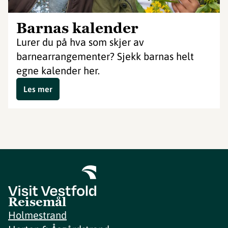
Barnas kalender
Lurer du på hva som skjer av
barnearrangementer? Sjekk barnas helt
egne kalender her.
Les mer
Reisemål
Holmestrand