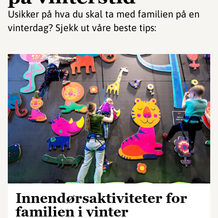
Usikker på hva du skal ta med familien på en
vinterdag? Sjekk ut våre beste tips:
Innendørsaktiviteter for
familien i vinter