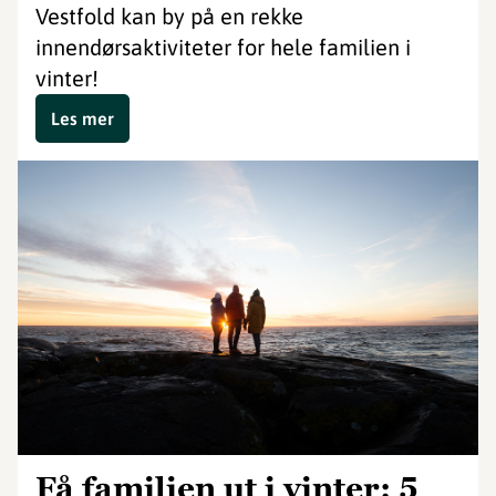
Vestfold kan by på en rekke
innendørsaktiviteter for hele familien i
vinter!
Les mer
Få familien ut i vinter: 5