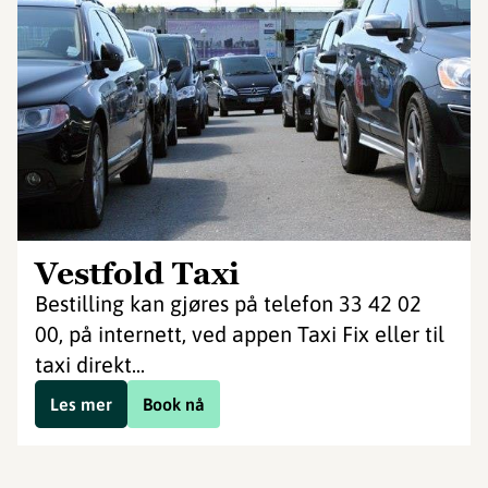
Vestfold Taxi
Bestilling kan gjøres på telefon 33 42 02
00, på internett, ved appen Taxi Fix eller til
taxi direkt...
Les mer
Book nå