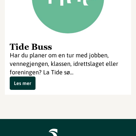
Tide Buss
Har du planer om en tur med jobben,
vennegjengen, klassen, idrettslaget eller
foreningen? La Tide sø...
Les mer