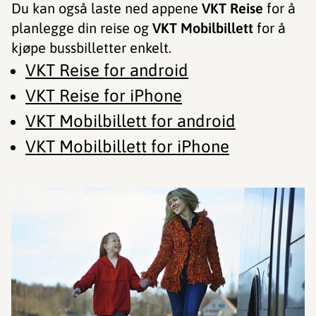
Du kan også laste ned appene
VKT Reise
for å
planlegge din reise og
VKT Mobilbillett
for å
kjøpe bussbilletter enkelt.
VKT Reise for android
VKT Reise for iPhone
VKT Mobilbillett for android
VKT Mobilbillett for iPhone