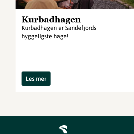
Kurbadhagen
Kurbadhagen er Sandefjords
hyggeligste hage!
Les mer