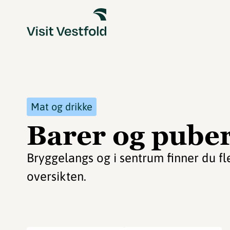
Mat og drikke
Barer og puber
Bryggelangs og i sentrum finner du fl
oversikten.