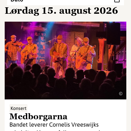
lørdag 15. august 2026
©
Konsert
Medborgarna
Bandet leverer Cornelis Vreeswijks