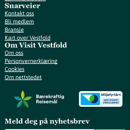
Snarveier
Kontakt oss
Bli medlem
Bransje
Kart over Vestfold
Om Visit Vestfold
Om oss
Personvernerklæring
Cookies
Om nettstedet
Meld deg på nyhetsbrev