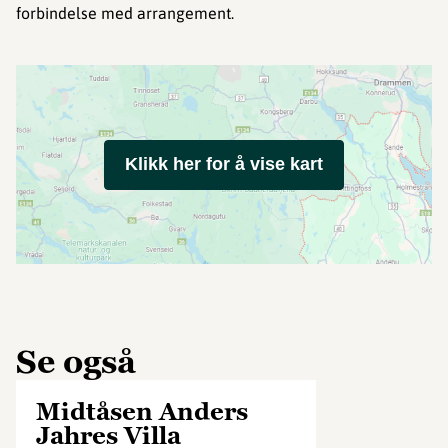
forbindelse med arrangement.
Klikk her for å vise kart
Se også
Midtåsen Anders
Jahres Villa