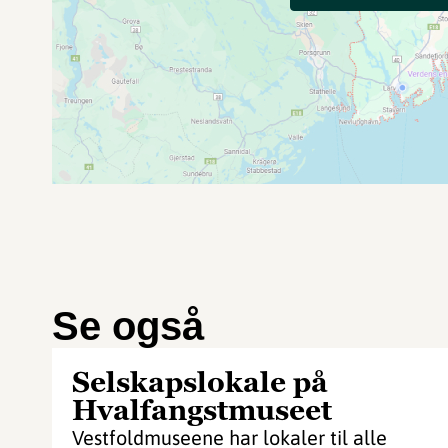
Se også
Selskapslokale på
Hvalfangstmuseet
Vestfoldmuseene har lokaler til alle