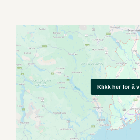
Klikk her for å v