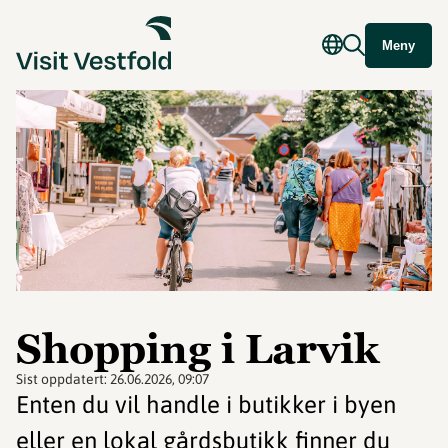
Meny
Shopping i Larvik
Sist oppdatert:
26.06.2026, 09:07
Enten du vil handle i butikker i byen
eller en lokal gårdsbutikk finner du