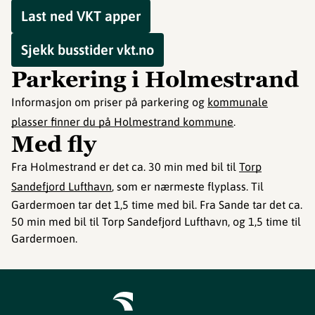
Last ned VKT apper
Sjekk busstider vkt.no
Parkering i Holmestrand
Informasjon om priser på parkering og
kommunale
plasser finner du på Holmestrand kommune
.
Med fly
Fra Holmestrand er det ca. 30 min med bil til
Torp
Sandefjord Lufthavn
, som er nærmeste flyplass. Til
Gardermoen tar det 1,5 time med bil. Fra Sande tar det ca.
50 min med bil til Torp Sandefjord Lufthavn, og 1,5 time til
Gardermoen.