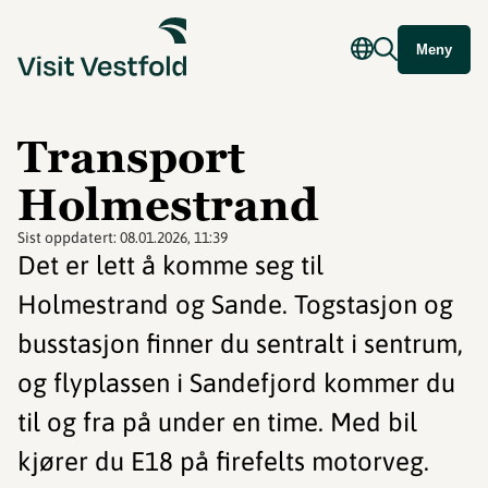
Meny
Transport
Holmestrand
Sist oppdatert:
08.01.2026, 11:39
Det er lett å komme seg til
Holmestrand og Sande. Togstasjon og
busstasjon finner du sentralt i sentrum,
og flyplassen i Sandefjord kommer du
til og fra på under en time. Med bil
kjører du E18 på firefelts motorveg.