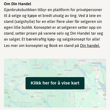
Om Din Handel
Gjenbruksbutikken tilbyr en plattform for privatpersoner
til å selge og kjøpe et bredt utvalg av ting. Ved å leie en
stand (salgshylle) for en eller flere uker får selgeren sin
egen lille butikk. Konseptet er at selgeren setter opp sin
stand, setter prisen på varene selv og Din Handel tar seg
av salget. Et bærekraftig kjøp- og salgskonsept for alle!
Les mer om konseptet og Book en stand på
Din handel.
Klikk her for å vise kart