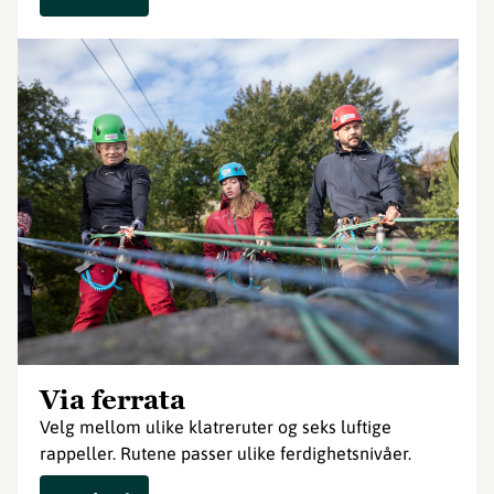
Via ferrata
Velg mellom ulike klatreruter og seks luftige
rappeller. Rutene passer ulike ferdighetsnivåer.