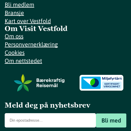
Bli medlem
Bransje
Kart over Vestfold
Om Visit Vestfold
Om oss
Personvernerklæring
Cookies
Om nettstedet
Meld deg på nyhetsbrev
Bli med