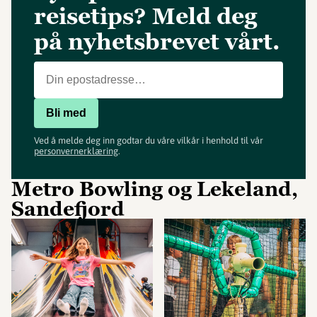
reisetips? Meld deg
på nyhetsbrevet vårt.
Bli med
Ved å melde deg inn godtar du våre vilkår i henhold til vår
personvernerklæring
.
Metro Bowling og Lekeland,
Sandefjord