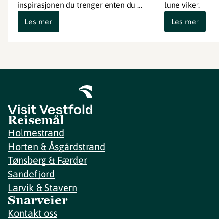
inspirasjonen du trenger enten du …
lune viker.
Les mer
Les mer
Reisemål
Holmestrand
Horten & Åsgårdstrand
Tønsberg & Færder
Sandefjord
Larvik & Stavern
Snarveier
Kontakt oss