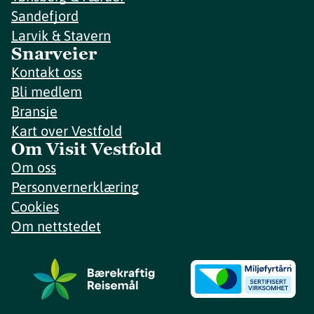
Sandefjord
Larvik & Stavern
Snarveier
Kontakt oss
Bli medlem
Bransje
Kart over Vestfold
Om Visit Vestfold
Om oss
Personvernerklæring
Cookies
Om nettstedet