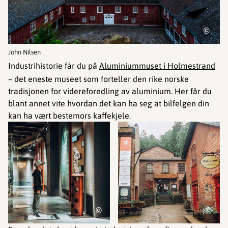
©
John Nilsen
Industrihistorie får du på
Aluminiummuset i Holmestrand
– det eneste museet som forteller den rike norske
tradisjonen for videreforedling av aluminium. Her får du
blant annet vite hvordan det kan ha seg at bilfelgen din
kan ha vært bestemors kaffekjele.
©
©