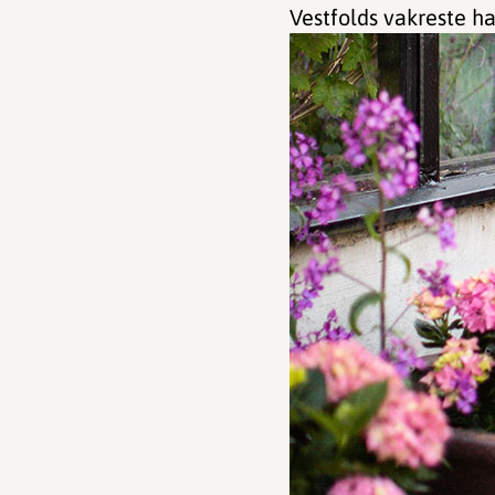
Vestfolds vakreste ha