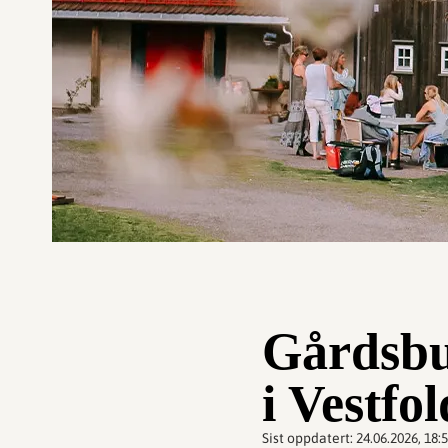
Gårdsbu
i Vestfol
Sist oppdatert:
24.06.2026, 18: