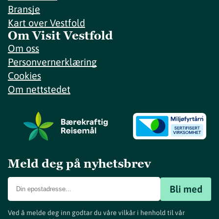
Bransje
Kart over Vestfold
Om Visit Vestfold
Om oss
Personvernerklæring
Cookies
Om nettstedet
Meld deg på nyhetsbrev
Bli med
Ved å melde deg inn godtar du våre vilkår i henhold til vår