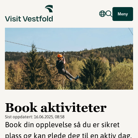
Meny
Book aktiviteter
Sist oppdatert:
16.06.2025, 08:58
Book din opplevelse så du er sikret
plass og kan glede deg til en aktiv dag.