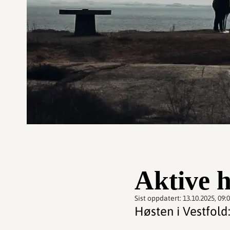
Aktive h
Sist oppdatert:
13.10.2025, 09:
Høsten i Vestfold