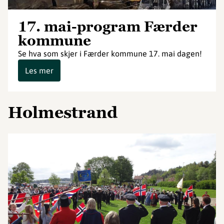
17. mai-program Færder
kommune
Se hva som skjer i Færder kommune 17. mai dagen!
Les mer
Holmestrand