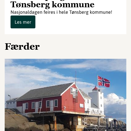
Tønsberg kommune
Nasjonaldagen feires i hele Tønsberg kommune!
Les mer
Færder