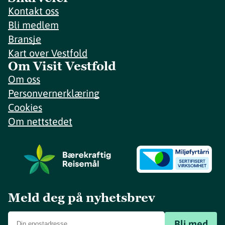
Kontakt oss
Bli medlem
Bransje
Kart over Vestfold
Om Visit Vestfold
Om oss
Personvernerklæring
Cookies
Om nettstedet
Meld deg på nyhetsbrev
Bli med