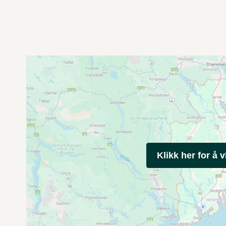
Klikk her for å v