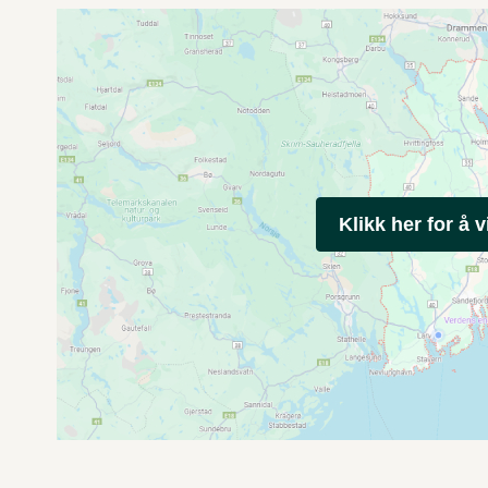
Klikk her for å v