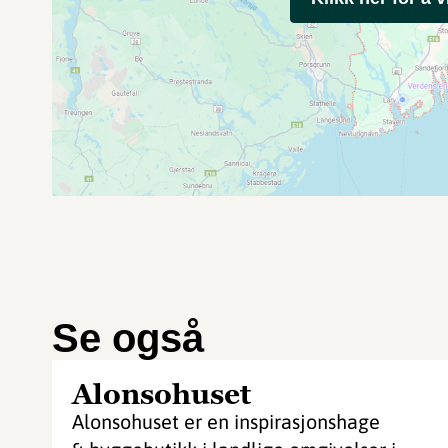
Se også
Alonsohuset
Alonsohuset er en inspirasjonshage