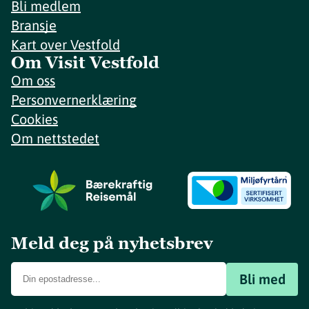
Bli medlem
Bransje
Kart over Vestfold
Om Visit Vestfold
Om oss
Personvernerklæring
Cookies
Om nettstedet
Meld deg på nyhetsbrev
Bli med