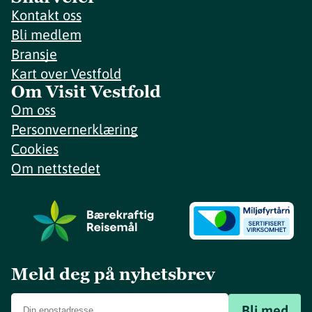
Kontakt oss
Bli medlem
Bransje
Kart over Vestfold
Om Visit Vestfold
Om oss
Personvernerklæring
Cookies
Om nettstedet
Meld deg på nyhetsbrev
Bli med