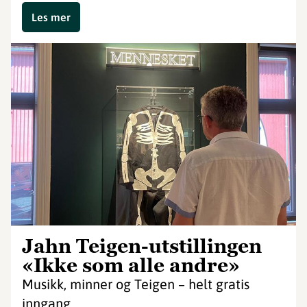
Les mer
Jahn Teigen-utstillingen
«Ikke som alle andre»
Musikk, minner og Teigen – helt gratis
inngang