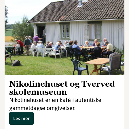
Nikolinehuset og Tverved
skolemuseum
Nikolinehuset er en kafé i autentiske
gammeldagse omgivelser.
Les mer