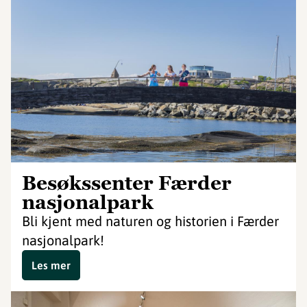
Besøkssenter Færder
nasjonalpark
Bli kjent med naturen og historien i Færder
nasjonalpark!
Les mer