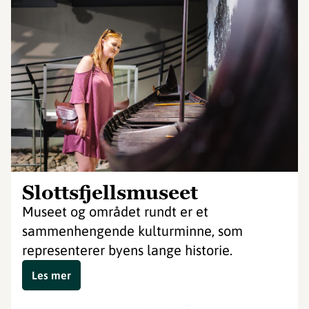
Slottsfjellsmuseet
Museet og området rundt er et
sammenhengende kulturminne, som
representerer byens lange historie.
Les mer