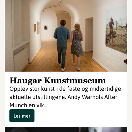
Haugar Kunstmuseum
Opplev stor kunst i de faste og midlertidige
aktuelle utstillingene. Andy Warhols After
Munch en vik...
Les mer