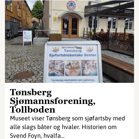
Tønsberg
Sjømannsforening,
Tollboden
Museet viser Tønsberg som sjøfartsby med
alle slags båter og hvaler. Historien om
Svend Foyn, hvalfa...