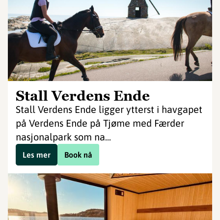
Stall Verdens Ende
Stall Verdens Ende ligger ytterst i havgapet
på Verdens Ende på Tjøme med Færder
nasjonalpark som na...
Les mer
Book nå