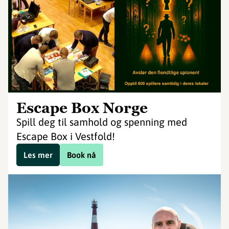
Escape Box Norge
Spill deg til samhold og spenning med
Escape Box i Vestfold!
Les mer
Book nå