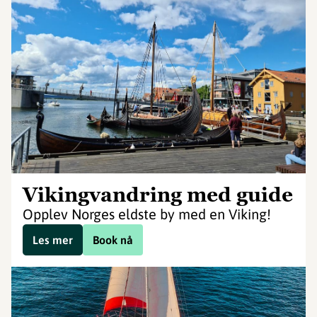
Vikingvandring med guide
Opplev Norges eldste by med en Viking!
Les mer
Book nå