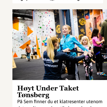
Høyt Under Taket
Tønsberg
På Sem finner du et klatresenter utenom