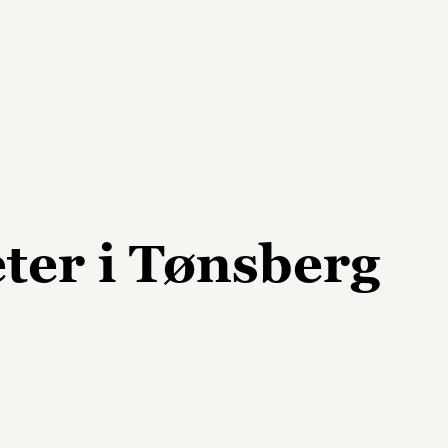
eter i Tønsberg