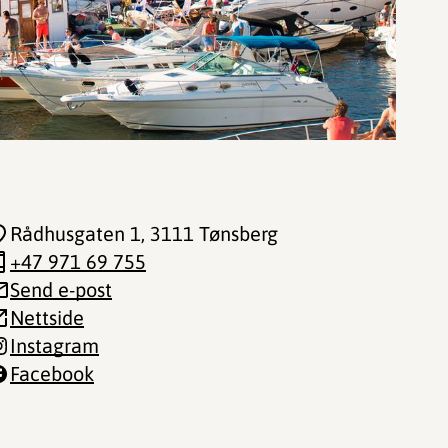
Rådhusgaten 1
, 3111 Tønsberg
+47 971 69 755
Send e-post
Nettside
Instagram
Facebook