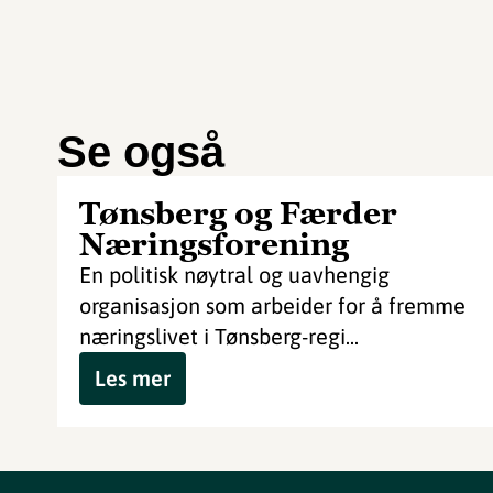
Se også
Tønsberg og Færder
Næringsforening
En politisk nøytral og uavhengig
organisasjon som arbeider for å fremme
næringslivet i Tønsberg-regi...
Les mer