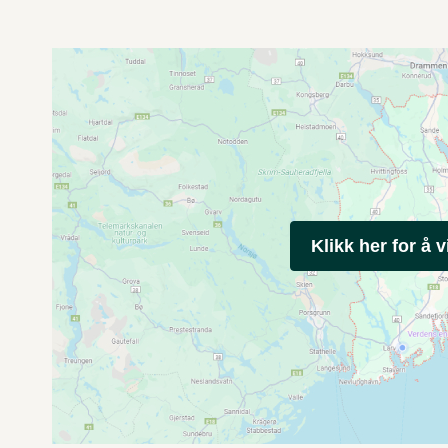
Klikk her for å v