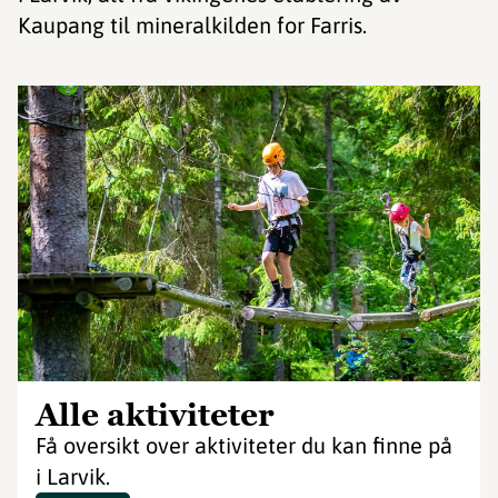
Kaupang til mineralkilden for Farris.
Alle aktiviteter
Få oversikt over aktiviteter du kan finne på
i Larvik.