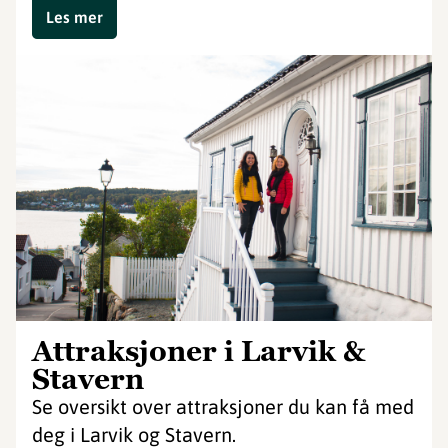
Les mer
Attraksjoner i Larvik &
Stavern
Se oversikt over attraksjoner du kan få med
deg i Larvik og Stavern.