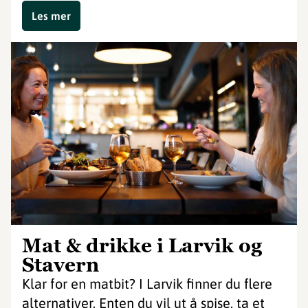
Les mer
Mat & drikke i Larvik og
Stavern
Klar for en matbit? I Larvik finner du flere
alternativer. Enten du vil ut å spise, ta et