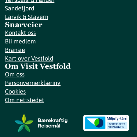
Sandefjord
Larvik & Stavern
Snarveier
Kontakt oss
Bli medlem
Bransje
Kart over Vestfold
Om Visit Vestfold
Om oss
Personvernerklæring
Cookies
Om nettstedet