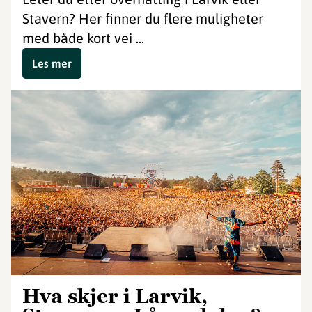
Stavern? Her finner du flere muligheter
med både kort vei ...
Les mer
Hva skjer i Larvik,