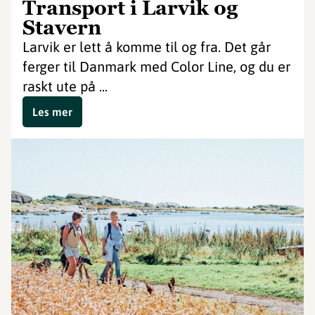
Transport i Larvik og
Stavern
Larvik er lett å komme til og fra. Det går
ferger til Danmark med Color Line, og du er
raskt ute på ...
Les mer