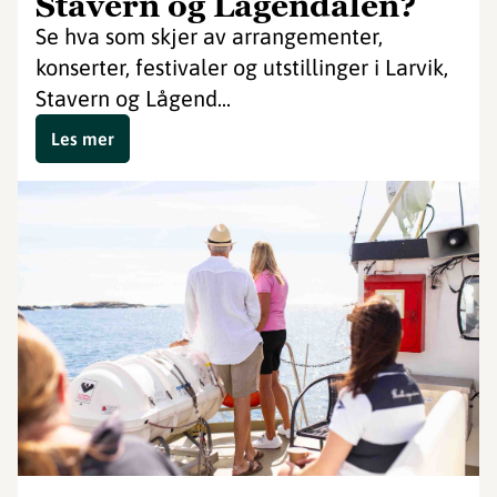
Stavern og Lågendalen?
Se hva som skjer av arrangementer,
konserter, festivaler og utstillinger i Larvik,
Stavern og Lågend...
Les mer