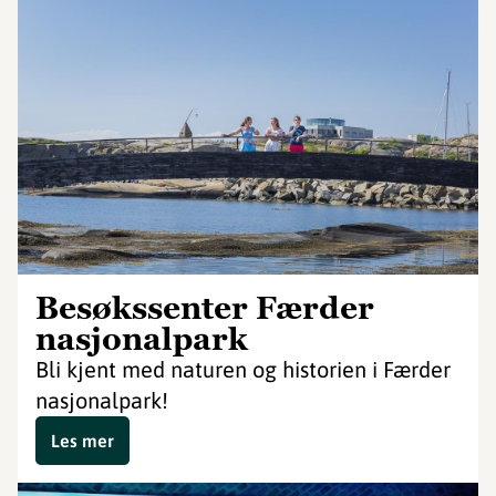
Besøkssenter Færder
nasjonalpark
Bli kjent med naturen og historien i Færder
nasjonalpark!
Les mer