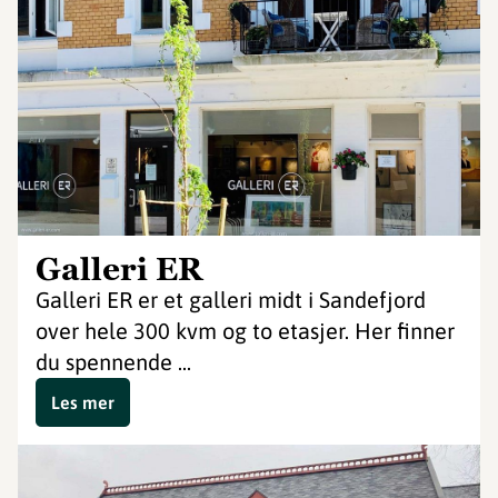
Galleri ER
Galleri ER er et galleri midt i Sandefjord
over hele 300 kvm og to etasjer. Her finner
du spennende ...
Les mer