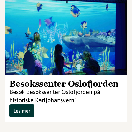
Besøkssenter Oslofjorden
Besøk Besøkssenter Oslofjorden på
historiske Karljohansvern!
Les mer