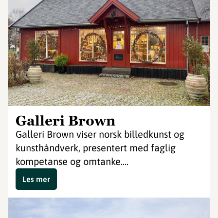
Galleri Brown
Galleri Brown viser norsk billedkunst og
kunsthåndverk, presentert med faglig
kompetanse og omtanke....
Les mer