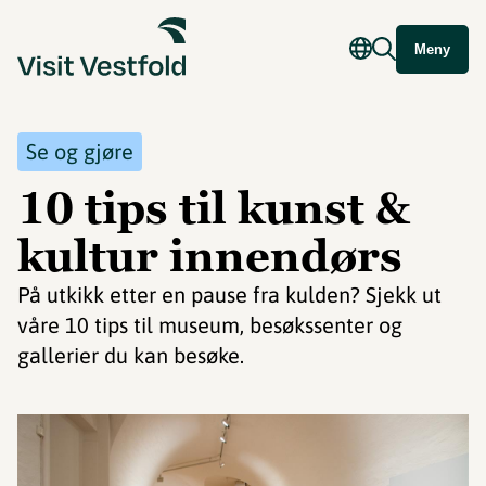
Meny
Se og gjøre
10 tips til kunst &
kultur innendørs
På utkikk etter en pause fra kulden? Sjekk ut
våre 10 tips til museum, besøkssenter og
gallerier du kan besøke.