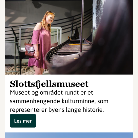
Slottsfjellsmuseet
Museet og området rundt er et
sammenhengende kulturminne, som
representerer byens lange historie.
Les mer