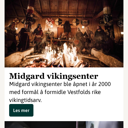
Midgard vikingsenter
Midgard vikingsenter ble åpnet i år 2000
med formål å formidle Vestfolds rike
vikingtidsarv.
Les mer