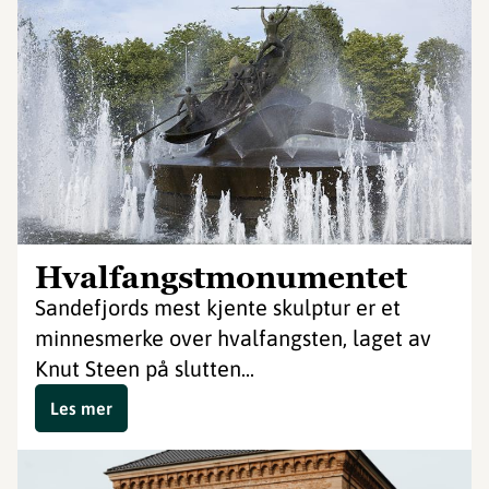
Hvalfangstmonumentet
Sandefjords mest kjente skulptur er et
minnesmerke over hvalfangsten, laget av
Knut Steen på slutten...
Les mer