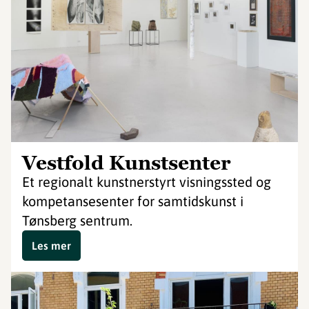
Vestfold Kunstsenter
Et regionalt kunstnerstyrt visningssted og
kompetansesenter for samtidskunst i
Tønsberg sentrum.
Les mer