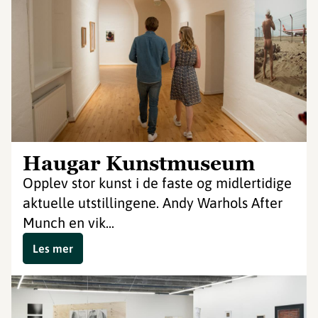
Haugar Kunstmuseum
Opplev stor kunst i de faste og midlertidige
aktuelle utstillingene. Andy Warhols After
Munch en vik...
Les mer