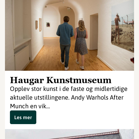
Haugar Kunstmuseum
Opplev stor kunst i de faste og midlertidige
aktuelle utstillingene. Andy Warhols After
Munch en vik...
Les mer