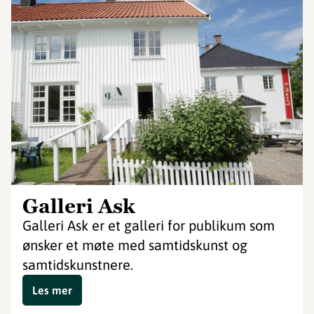
Galleri Ask
Galleri Ask er et galleri for publikum som
ønsker et møte med samtidskunst og
samtidskunstnere.
Les mer