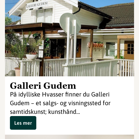
Galleri Gudem
På idylliske Hvasser finner du Galleri
Gudem – et salgs- og visningssted for
samtidskunst; kunsthånd...
Les mer