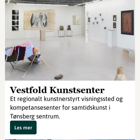
Vestfold Kunstsenter
Et regionalt kunstnerstyrt visningssted og
kompetansesenter for samtidskunst i
Tønsberg sentrum.
Les mer