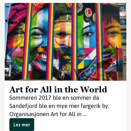
Art for All in the World
Sommeren 2017 ble en sommer da
Sandefjord ble en mye mer fargerik by.
Organisasjonen Art for All in ...
Les mer