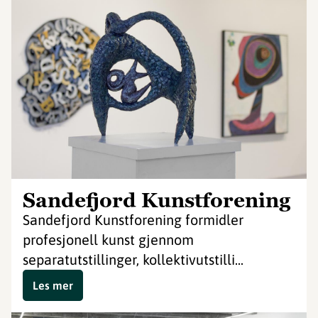
Sandefjord Kunstforening
Sandefjord Kunstforening formidler
profesjonell kunst gjennom
separatutstillinger, kollektivutstilli...
Les mer