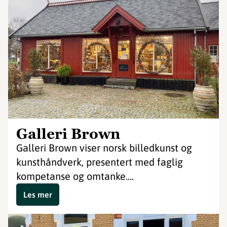
Galleri Brown
Galleri Brown viser norsk billedkunst og
kunsthåndverk, presentert med faglig
kompetanse og omtanke....
Les mer