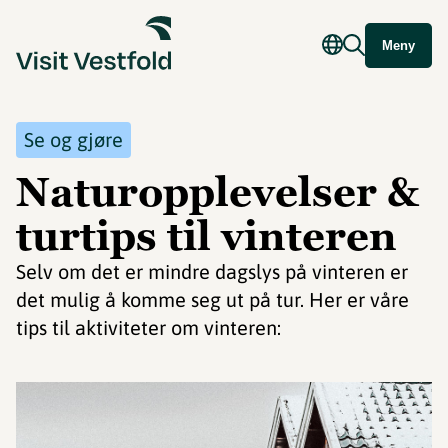
Meny
Se og gjøre
Naturopplevelser &
turtips til vinteren
Selv om det er mindre dagslys på vinteren er
det mulig å komme seg ut på tur. Her er våre
tips til aktiviteter om vinteren: