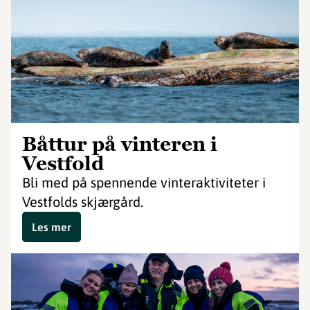
Båttur på vinteren i
Vestfold
Bli med på spennende vinteraktiviteter i
Vestfolds skjærgård.
Les mer