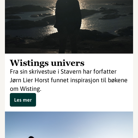
Wistings univers
Fra sin skrivestue i Stavern har forfatter
Jørn Lier Horst funnet inspirasjon til bøkene
om Wisting.
Les mer