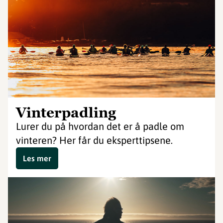
Vinterpadling
Lurer du på hvordan det er å padle om
vinteren? Her får du eksperttipsene.
Les mer