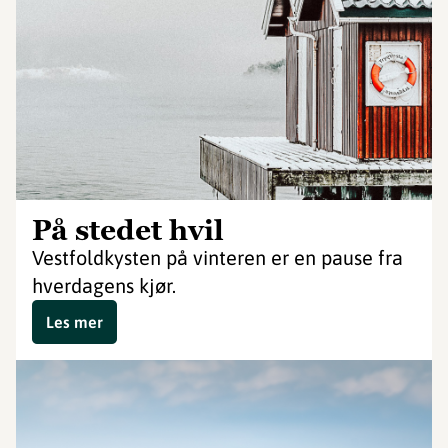
På stedet hvil
Vestfoldkysten på vinteren er en pause fra
hverdagens kjør.
Les mer