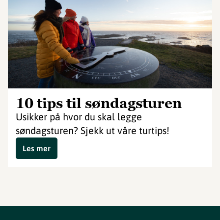
10 tips til søndagsturen
Usikker på hvor du skal legge
søndagsturen? Sjekk ut våre turtips!
Les mer