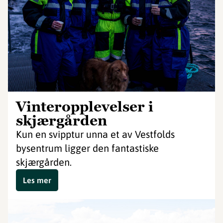
Vinteropplevelser i
skjærgården
Kun en svipptur unna et av Vestfolds
bysentrum ligger den fantastiske
skjærgården.
Les mer