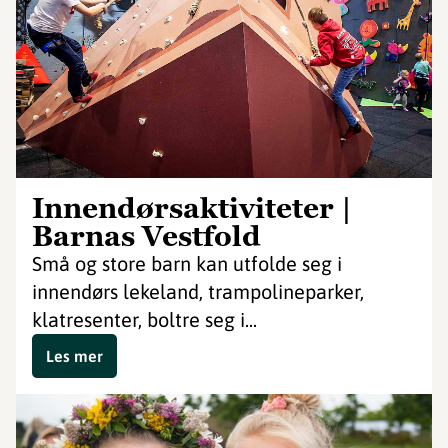
Innendørsaktiviteter |
Barnas Vestfold
Små og store barn kan utfolde seg i
innendørs lekeland, trampolineparker,
klatresenter, boltre seg i...
Les mer