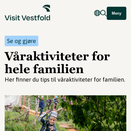
Meny
Se og gjøre
Våraktiviteter for
hele familien
Her finner du tips til våraktiviteter for familien.