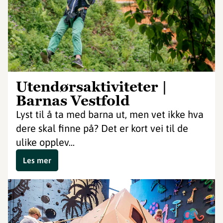
Utendørsaktiviteter |
Barnas Vestfold
Lyst til å ta med barna ut, men vet ikke hva
dere skal finne på? Det er kort vei til de
ulike opplev...
Les mer