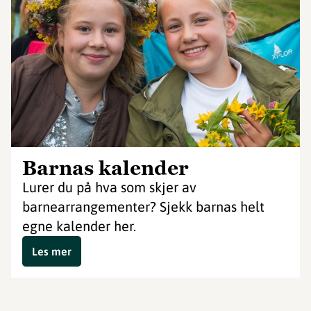
Barnas kalender
Lurer du på hva som skjer av
barnearrangementer? Sjekk barnas helt
egne kalender her.
Les mer