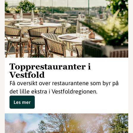
Topprestauranter i
Vestfold
Få oversikt over restaurantene som byr på
det lille ekstra i Vestfoldregionen.
Les mer