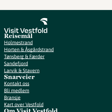
Reisemål
Holmestrand
Horten & Åsgårdstrand
Tønsberg & Færder
Sandefjord
Larvik & Stavern
Snarveier
Kontakt oss
Bli medlem
Bransje
Kart over Vestfold
Om Visit Vestfold