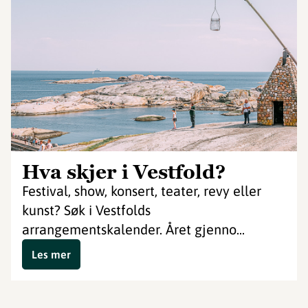
Hva skjer i Vestfold?
Festival, show, konsert, teater, revy eller
kunst? Søk i Vestfolds
arrangementskalender. Året gjenno...
Les mer