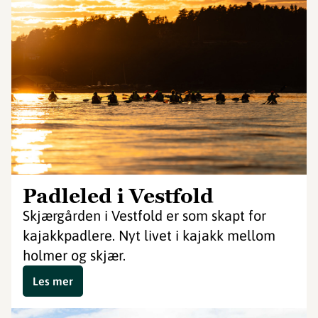
Padleled i Vestfold
Skjærgården i Vestfold er som skapt for
kajakkpadlere. Nyt livet i kajakk mellom
holmer og skjær.
Les mer