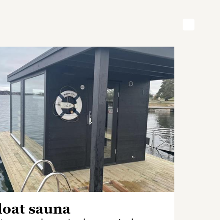
loat sauna